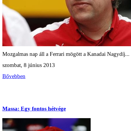
Mozgalmas nap áll a Ferrari mögött a Kanadai Nagydíj...
szombat, 8 június 2013
Bővebben
Massa: Egy fontos hétvége