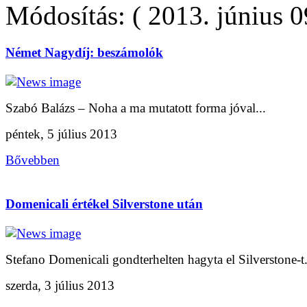
Módosítás: ( 2013. június 0
Német Nagydíj: beszámolók
Szabó Balázs – Noha a ma mutatott forma jóval...
péntek, 5 július 2013
Bővebben
Domenicali értékel Silverstone után
Stefano Domenicali gondterhelten hagyta el Silverstone-t. 
szerda, 3 július 2013