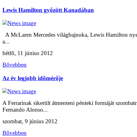
Lewis Hamilton győzött Kanadában
A McLaren Mercedes világbajnoka, Lewis Hamilton nye
a...
hétfő, 11 június 2012
Bővebben
Az év legjobb időmérője
A Ferrarinak sikerült átmenteni pénteki formáját szombatr
Fernando Alonso...
szombat, 9 június 2012
Bővebben