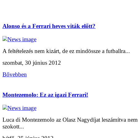
Alonso és a Ferrari heves viták előtt?
A feltételezés nem kizárt, de ez mindössze a futballra...
szombat, 30 június 2012
Bővebben
Montezemolo: Ez az igazi Ferrari!
Luca di Montezemolo az Olasz Nagydíjat leszámítva nem
szokott...