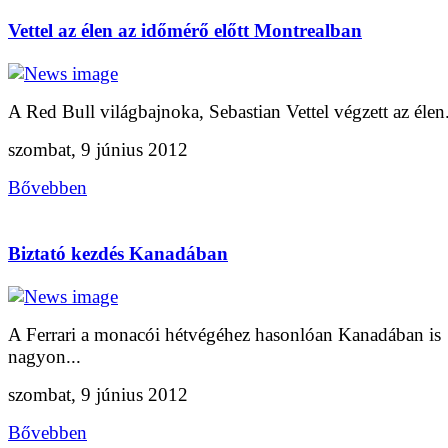
Vettel az élen az időmérő előtt Montrealban
A Red Bull világbajnoka, Sebastian Vettel végzett az élen.
szombat, 9 június 2012
Bővebben
Biztató kezdés Kanadában
A Ferrari a monacói hétvégéhez hasonlóan Kanadában is
nagyon...
szombat, 9 június 2012
Bővebben