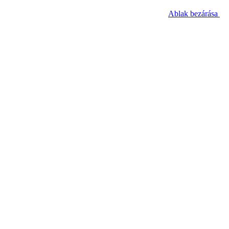
Ablak bezárása