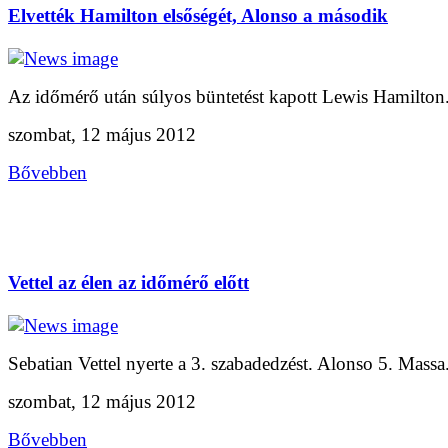
Elvették Hamilton elsőségét, Alonso a második
Az időmérő után súlyos büntetést kapott Lewis Hamilton.
szombat, 12 május 2012
Bővebben
Vettel az élen az időmérő előtt
Sebatian Vettel nyerte a 3. szabadedzést. Alonso 5. Massa.
szombat, 12 május 2012
Bővebben