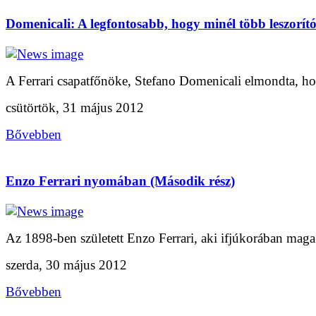
Domenicali: A legfontosabb, hogy minél több leszorít
A Ferrari csapatfőnöke, Stefano Domenicali elmondta, ho
csütörtök, 31 május 2012
Bővebben
Enzo Ferrari nyomában (Második rész)
Az 1898-ben született Enzo Ferrari, aki ifjúkorában maga 
szerda, 30 május 2012
Bővebben