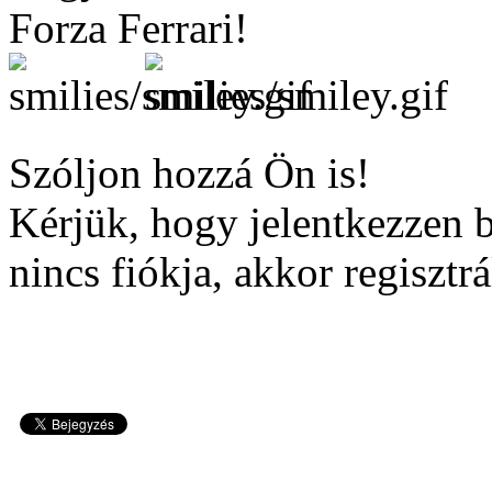
Forza Ferrari!
Szóljon hozzá Ön is!
Kérjük, hogy jelentkezzen 
nincs fiókja, akkor regisztrá