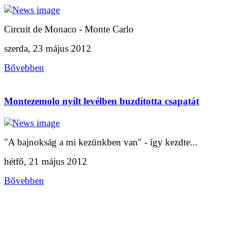
Circuit de Monaco - Monte Carlo
szerda, 23 május 2012
Bővebben
Montezemolo nyílt levélben buzdította csapatát
"A bajnokság a mi kezünkben van" - így kezdte...
hétfő, 21 május 2012
Bővebben