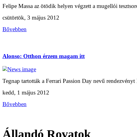
Felipe Massa az ötödik helyen végzett a mugellói tesztsoro
csütörtök, 3 május 2012
Bővebben
Alonso: Otthon érzem magam itt
Tegnap tartották a Ferrari Passion Day nevű rendezvényt
kedd, 1 május 2012
Bővebben
Állandó Rovatok