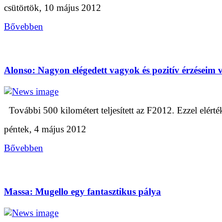
csütörtök, 10 május 2012
Bővebben
Alonso: Nagyon elégedett vagyok és pozitív érzéseim
További 500 kilométert teljesített az F2012. Ezzel elérték
péntek, 4 május 2012
Bővebben
Massa: Mugello egy fantasztikus pálya