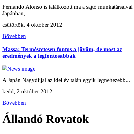
Fernando Alonso is találkozott ma a sajtó munkatársaival
Japánban,...
csütörtök, 4 október 2012
Bővebben
Massa: Természetesen fontos a jövőm, de most az
eredmények a legfontosabbak
A Japán Nagydíjjal az idei év talán egyik legnehezebb...
kedd, 2 október 2012
Bővebben
Állandó Rovatok