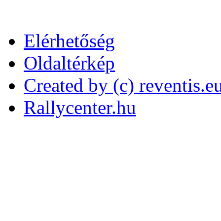
Elérhetőség
Oldaltérkép
Created by (c) reventis.e
Rallycenter.hu