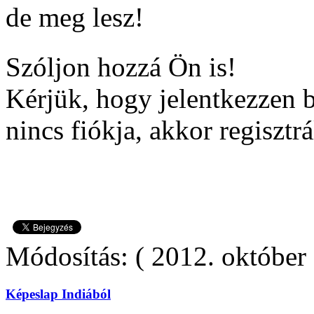
de meg lesz!
Szóljon hozzá Ön is!
Kérjük, hogy jelentkezzen 
nincs fiókja, akkor regisztrá
Módosítás: ( 2012. október 
Képeslap Indiából