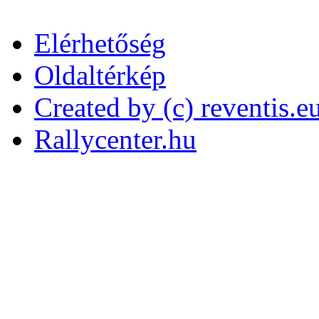
Elérhetőség
Oldaltérkép
Created by (c) reventis.e
Rallycenter.hu