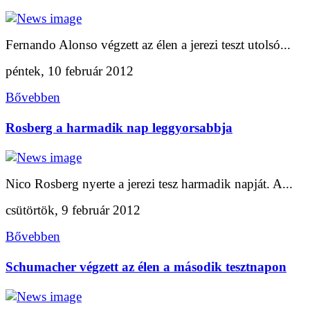
Fernando Alonso végzett az élen a jerezi teszt utolsó...
péntek, 10 február 2012
Bővebben
Rosberg a harmadik nap leggyorsabbja
Nico Rosberg nyerte a jerezi tesz harmadik napját. A...
csütörtök, 9 február 2012
Bővebben
Schumacher végzett az élen a második tesztnapon