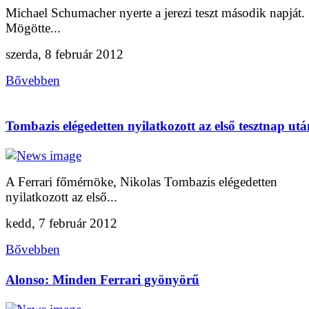
Michael Schumacher nyerte a jerezi teszt második napját.
Mögötte...
szerda, 8 február 2012
Bővebben
Tombazis elégedetten nyilatkozott az első tesztnap utá
A Ferrari főmérnöke, Nikolas Tombazis elégedetten
nyilatkozott az első...
kedd, 7 február 2012
Bővebben
Alonso: Minden Ferrari gyönyörű