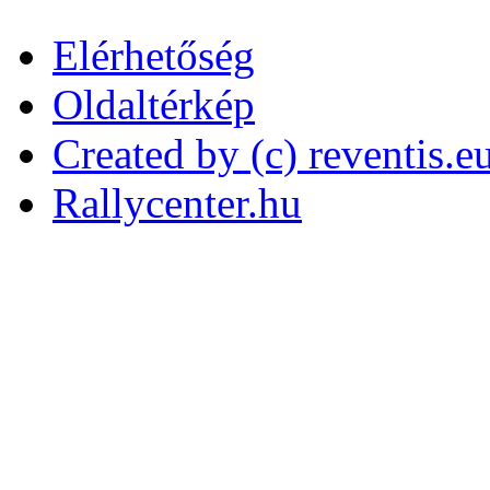
Elérhetőség
Oldaltérkép
Created by (c) reventis.e
Rallycenter.hu