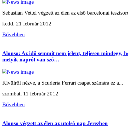
Sebastian Vettel végzett az élen az első barcelonai tesztsoro
kedd, 21 február 2012
Bővebben
Alonso: Az idő semmit nem jelent, teljesen mindegy, 
melyik napról van szó…
Kívülről nézve, a Scuderia Ferrari csapat számára ez a...
szombat, 11 február 2012
Bővebben
Alonso végzett az élen az utolsó nap Jerezben