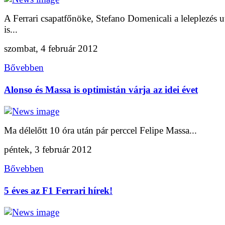
A Ferrari csapatfőnöke, Stefano Domenicali a leleplezés u
is...
szombat, 4 február 2012
Bővebben
Alonso és Massa is optimistán várja az idei évet
Ma délelőtt 10 óra után pár perccel Felipe Massa...
péntek, 3 február 2012
Bővebben
5 éves az F1 Ferrari hírek!