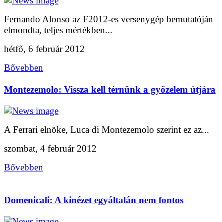
Fernando Alonso az F2012-es versenygép bemutatóján
elmondta, teljes mértékben...
hétfő, 6 február 2012
Bővebben
Montezemolo: Vissza kell térnünk a győzelem útjára
A Ferrari elnöke, Luca di Montezemolo szerint ez az...
szombat, 4 február 2012
Bővebben
Domenicali: A kinézet egyáltalán nem fontos