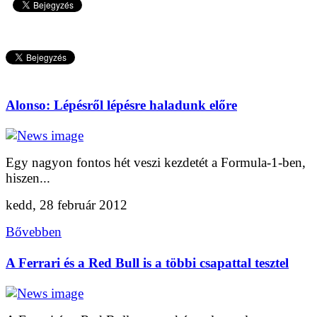
Alonso: Lépésről lépésre haladunk előre
Egy nagyon fontos hét veszi kezdetét a Formula-1-ben,
hiszen...
kedd, 28 február 2012
Bővebben
A Ferrari és a Red Bull is a többi csapattal tesztel