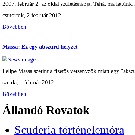
2007. február 2. az oldal születésnapja. Tehát ma lettünk..
csütörtök, 2 február 2012
Bővebben
Massa: Ez egy abszurd helyzet
Felipe Massa szerint a fizetős versenyzők miatt egy "abszu
szerda, 1 február 2012
Bővebben
Állandó Rovatok
Scuderia történelemóra