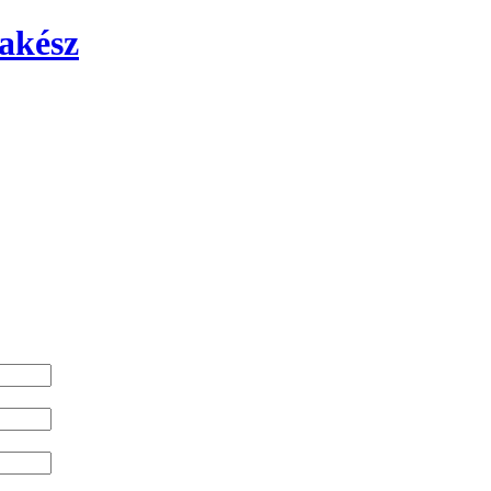
akész