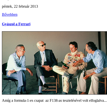
péntek, 22 február 2013
Bővebben
Gyászol a Ferrari
Amíg a formula-1-es csapat az F138-as tesztelésével volt elfoglalva...