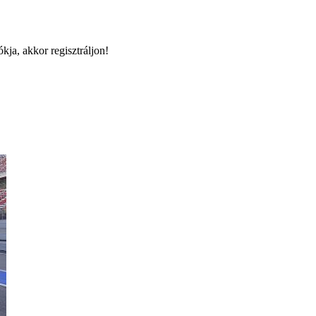
kja, akkor regisztráljon!