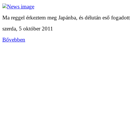
Ma reggel érkeztem meg Japánba, és délután eső fogadott,
szerda, 5 október 2011
Bővebben