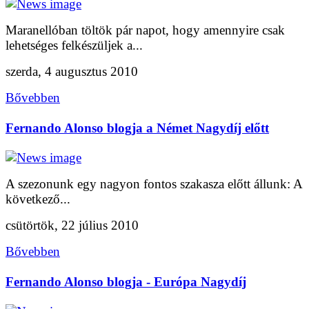
Maranellóban töltök pár napot, hogy amennyire csak
lehetséges felkészüljek a...
szerda, 4 augusztus 2010
Bővebben
Fernando Alonso blogja a Német Nagydíj előtt
A szezonunk egy nagyon fontos szakasza előtt állunk: A
következő...
csütörtök, 22 július 2010
Bővebben
Fernando Alonso blogja - Európa Nagydíj