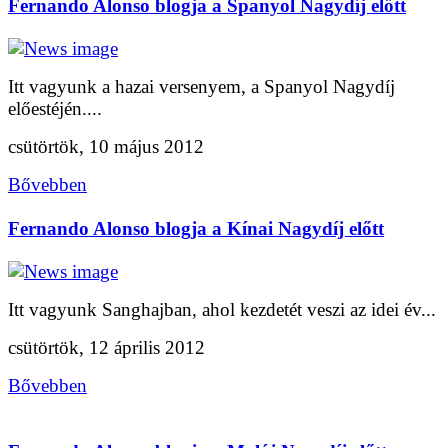
Fernando Alonso blogja a Spanyol Nagydíj előtt
Itt vagyunk a hazai versenyem, a Spanyol Nagydíj
előestéjén....
csütörtök, 10 május 2012
Bővebben
Fernando Alonso blogja a Kínai Nagydíj előtt
Itt vagyunk Sanghajban, ahol kezdetét veszi az idei év...
csütörtök, 12 április 2012
Bővebben