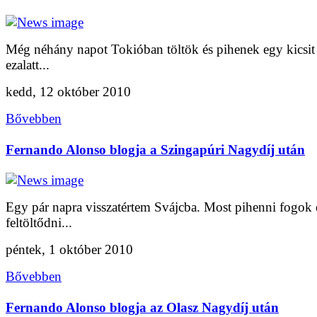
Még néhány napot Tokióban töltök és pihenek egy kicsit
ezalatt...
kedd, 12 október 2010
Bővebben
Fernando Alonso blogja a Szingapúri Nagydíj után
Egy pár napra visszatértem Svájcba. Most pihenni fogok 
feltöltődni...
péntek, 1 október 2010
Bővebben
Fernando Alonso blogja az Olasz Nagydíj után