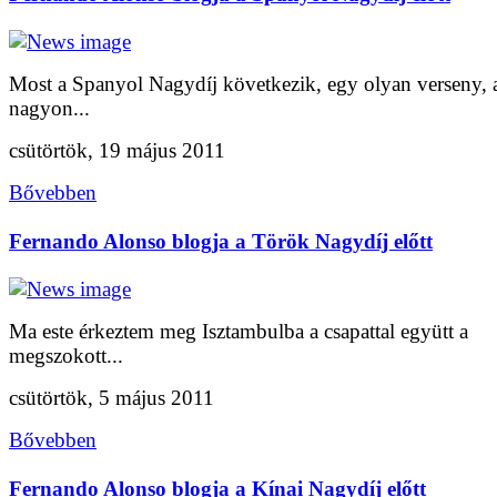
Most a Spanyol Nagydíj következik, egy olyan verseny,
nagyon...
csütörtök, 19 május 2011
Bővebben
Fernando Alonso blogja a Török Nagydíj előtt
Ma este érkeztem meg Isztambulba a csapattal együtt a
megszokott...
csütörtök, 5 május 2011
Bővebben
Fernando Alonso blogja a Kínai Nagydíj előtt