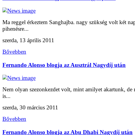
Ma reggel érkeztem Sanghajba. nagy szükség volt két na
pihenésre...
szerda, 13 április 2011
Bővebben
Fernando Alonso blogja az Ausztrál Nagydíj után
Nem olyan szezonkezdet volt, mint amilyet akartunk, de
is...
szerda, 30 március 2011
Bővebben
Fernando Alonso blogja az Abu Dhabi Nagydíj után