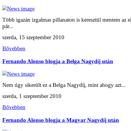
Több igazán izgalmas pillanaton is keresztül mentem az e
pár...
szerda, 15 szeptember 2010
Bővebben
Fernando Alonso blogja a Belga Nagydíj után
Nem úgy sikerült ez a Belga Nagydíj, mint ahogy azt...
szerda, 1 szeptember 2010
Bővebben
Fernando Alonso blogja a Magyar Nagydíj után