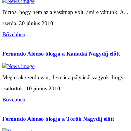
Biztos, hogy nem az a vasárnap volt, amire vártunk. A...
szerda, 30 június 2010
Bővebben
Fernando Alonso blogja a Kanadai Nagydíj előtt
Még csak szerda van, de már a pályánál vagyok, hogy...
csütörtök, 10 június 2010
Bővebben
Fernando Alonso blogja a Török Nagydíj előtt