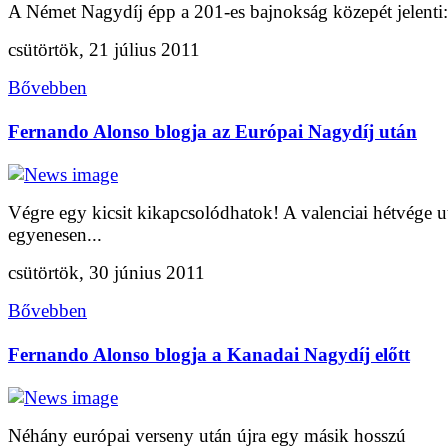
A Német Nagydíj épp a 201-es bajnokság közepét jelenti:.
csütörtök, 21 július 2011
Bővebben
Fernando Alonso blogja az Európai Nagydíj után
Végre egy kicsit kikapcsolódhatok! A valenciai hétvége u
egyenesen...
csütörtök, 30 június 2011
Bővebben
Fernando Alonso blogja a Kanadai Nagydíj előtt
Néhány európai verseny után újra egy másik hosszú