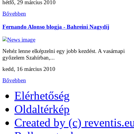
hétfő, 29 március 2010
Bővebben
Fernando Alonso blogja - Bahreini Nagydíj
Nehéz lenne elképzelni egy jobb kezdést. A vasárnapi
győzelem Szahírban,...
kedd, 16 március 2010
Bővebben
Elérhetőség
Oldaltérkép
Created by (c) reventis.e