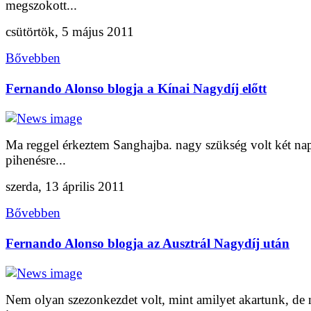
megszokott...
csütörtök, 5 május 2011
Bővebben
Fernando Alonso blogja a Kínai Nagydíj előtt
Ma reggel érkeztem Sanghajba. nagy szükség volt két na
pihenésre...
szerda, 13 április 2011
Bővebben
Fernando Alonso blogja az Ausztrál Nagydíj után
Nem olyan szezonkezdet volt, mint amilyet akartunk, de