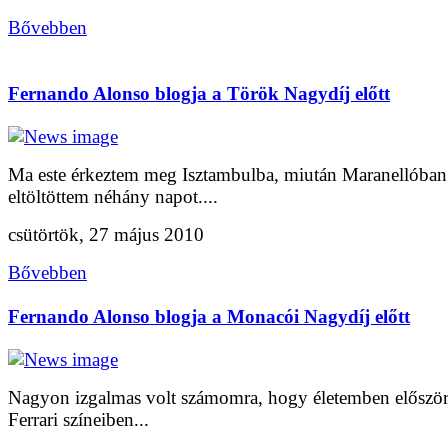
Bővebben
Fernando Alonso blogja a Török Nagydíj előtt
Ma este érkeztem meg Isztambulba, miután Maranellóban
eltöltöttem néhány napot....
csütörtök, 27 május 2010
Bővebben
Fernando Alonso blogja a Monacói Nagydíj előtt
Nagyon izgalmas volt számomra, hogy életemben először
Ferrari színeiben...