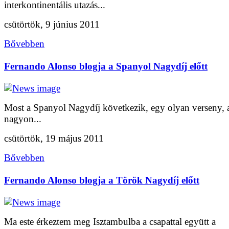
interkontinentális utazás...
csütörtök, 9 június 2011
Bővebben
Fernando Alonso blogja a Spanyol Nagydíj előtt
Most a Spanyol Nagydíj következik, egy olyan verseny,
nagyon...
csütörtök, 19 május 2011
Bővebben
Fernando Alonso blogja a Török Nagydíj előtt
Ma este érkeztem meg Isztambulba a csapattal együtt a