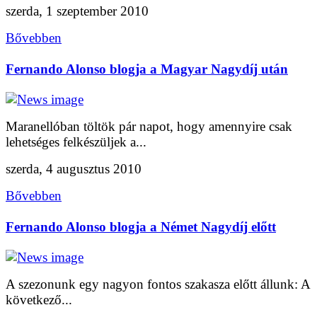
szerda, 1 szeptember 2010
Bővebben
Fernando Alonso blogja a Magyar Nagydíj után
Maranellóban töltök pár napot, hogy amennyire csak
lehetséges felkészüljek a...
szerda, 4 augusztus 2010
Bővebben
Fernando Alonso blogja a Német Nagydíj előtt
A szezonunk egy nagyon fontos szakasza előtt állunk: A
következő...