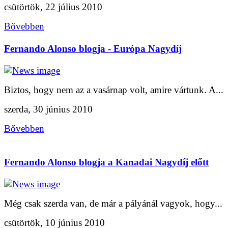
csütörtök, 22 július 2010
Bővebben
Fernando Alonso blogja - Európa Nagydíj
Biztos, hogy nem az a vasárnap volt, amire vártunk. A...
szerda, 30 június 2010
Bővebben
Fernando Alonso blogja a Kanadai Nagydíj előtt
Még csak szerda van, de már a pályánál vagyok, hogy...
csütörtök, 10 június 2010