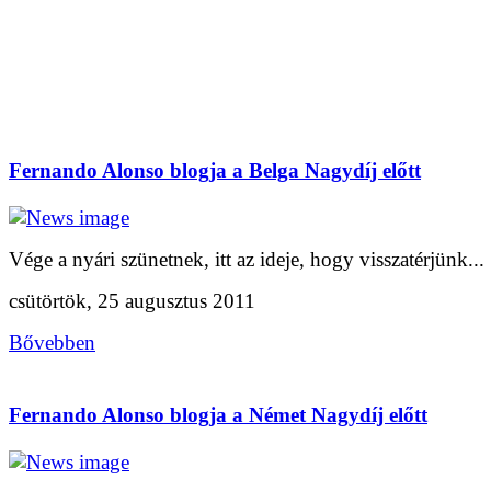
Fernando Alonso blogja a Belga Nagydíj előtt
Vége a nyári szünetnek, itt az ideje, hogy visszatérjünk...
csütörtök, 25 augusztus 2011
Bővebben
Fernando Alonso blogja a Német Nagydíj előtt