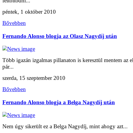
feltöltődni...
péntek, 1 október 2010
Bővebben
Fernando Alonso blogja az Olasz Nagydíj után
Több igazán izgalmas pillanaton is keresztül mentem az e
pár...
szerda, 15 szeptember 2010
Bővebben
Fernando Alonso blogja a Belga Nagydíj után
Nem úgy sikerült ez a Belga Nagydíj, mint ahogy azt...