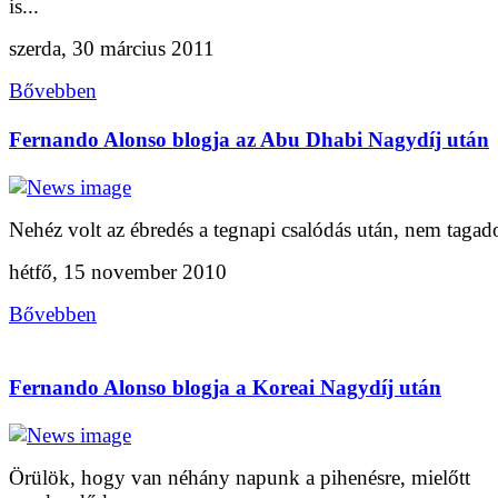
is...
szerda, 30 március 2011
Bővebben
Fernando Alonso blogja az Abu Dhabi Nagydíj után
Nehéz volt az ébredés a tegnapi csalódás után, nem tagad
hétfő, 15 november 2010
Bővebben
Fernando Alonso blogja a Koreai Nagydíj után
Örülök, hogy van néhány napunk a pihenésre, mielőtt