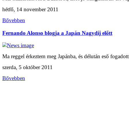
hétfő, 14 november 2011
Bővebben
Fernando Alonso blogja a Japán Nagydíj előtt
Ma reggel érkeztem meg Japánba, és délután eső fogadott,
szerda, 5 október 2011
Bővebben